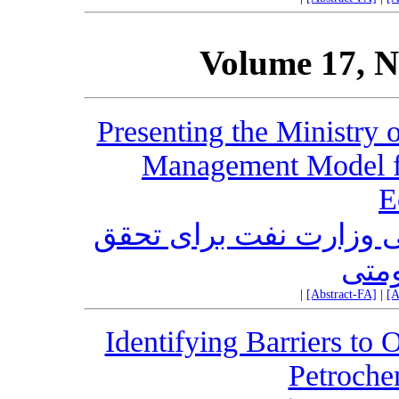
Volume 17, N
Presenting the Ministry
Management Model fo
E
نی وزارت نفت برای تحقق
ومتی
|
[Abstract-FA]
|
[A
Identifying Barriers to 
Petroch