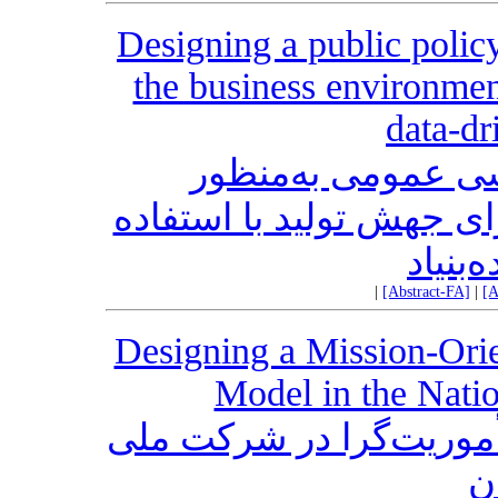
Designing a public polic
the business environmen
data-dr
ی عمومی به‌منظور
ی جهش تولید با استفاده
‌بنیاد
|
[Abstract-FA]
|
[A
Designing a Mission-Or
Model in the Nati
وریت‌گرا در شرکت ملی
ن