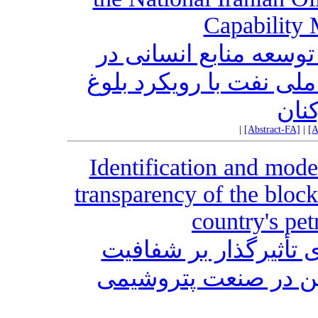
Capability 
وسعه منابع انسانی در
ی نفت با رویکرد بلوغ
کنان
|
[Abstract-FA]
|
[A
Identification and model
transparency of the bloc
country's pe
تأثیرگذار بر شفافیت
چین در صنعت پتروشیمی