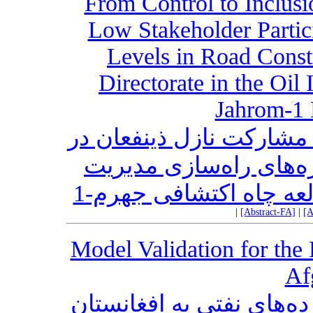
From Control to Inclusi
Low Stakeholder Partici
Levels in Road Constr
Directorate in the Oil
Jahrom-1 
مشارکت نازل ذینفعان در
‌های راه‌سازی مدیریت
ه چاه اکتشافی جهرم-1
|
[Abstract-FA]
|
[A
Model Validation for the
Af
‌های نفتی به افغانستان