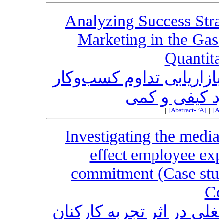
Analyzing Success Stra
Marketing in the Gas
Quantit
زاریابی تداوم کسب‌وکار
د کیفی و کمی
|
[Abstract-FA]
|
[A
Investigating the mediat
effect employee ex
commitment (Case stud
C
 در اثر تجربه کارکنان