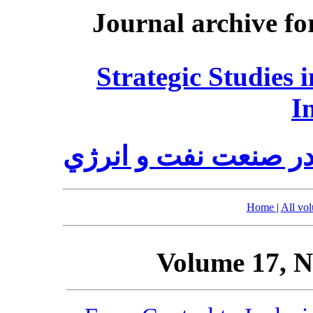
Journal archive fo
Strategic Studies 
I
در صنعت نفت و انرژي
Home
|
All vo
Volume 17, N