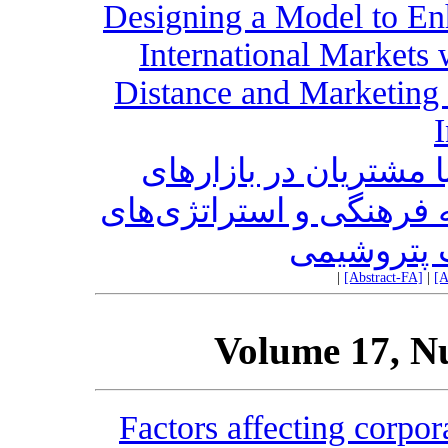
Designing a Model to E
International Markets 
Distance and Marketing 
I
مشتریان در بازارهای
له فرهنگی و استراتژی‌های
ت پتروشیمی
|
[Abstract-FA]
|
[A
Volume 17, N
Factors affecting corpor