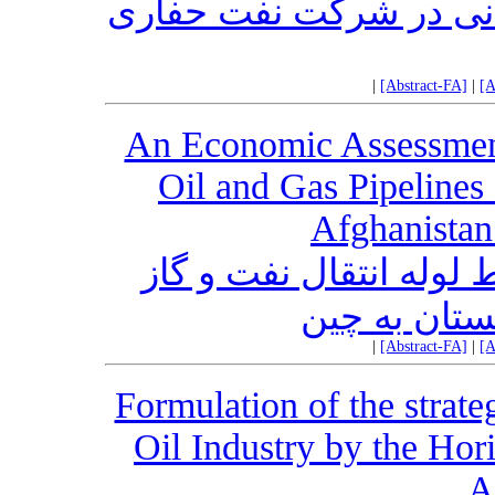
انی در شرکت نفت حفاری
|
[Abstract-FA]
|
[A
An Economic Assessment 
Oil and Gas Pipelines 
Afghanistan
لوله انتقال نفت و گاز
نستان به چین
|
[Abstract-FA]
|
[A
Formulation of the strate
Oil Industry by the Hor
A