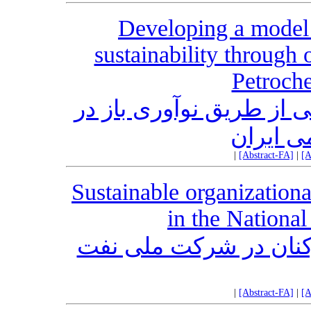
Developing a model 
sustainability through 
Petroche
 از طریق نوآوری باز در
 ایران
|
[Abstract-FA]
|
[A
Sustainable organization
in the Nationa
ارکنان در شرکت ملی نفت
|
[Abstract-FA]
|
[A