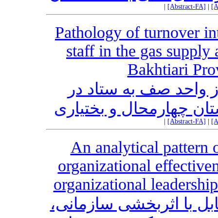
|
[Abstract-FA]
|
[A
Pathology of turnover int
staff in the gas suppl
Bakhtiari Pr
 واحد صف به ستاد در
ان چهارمحال و بختیاری
|
[Abstract-FA]
|
[A
An analytical pattern o
organizational effective
organizational leadershi
ابل با اثربخشی سازمانی