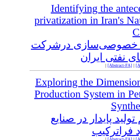
Identifying the ante
privatization in Iran's N
C
ای خصوصی‌سازی درشرکت
ی نفتی ایران
|
[Abstract-FA]
|
[A
Exploring the Dimension
Production System in Pet
Synthe
ولید پایدار در صنایع
 فراترکیب
|
[Abstract-FA]
|
[A