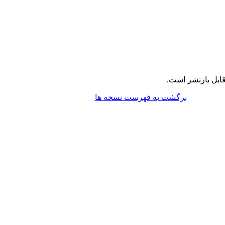
ابل بازنشر است.
برگشت به فهرست نسخه ها