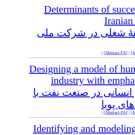
Determinants of succes
Irania
هۀ شغلی در شرکت ملی
|
[Abstract-FA]
|
[A
Designing a model of huma
industry with empha
ع انسانی در صنعت نفت با
‌های پویا
|
[Abstract-FA]
|
[A
Identifying and modeling