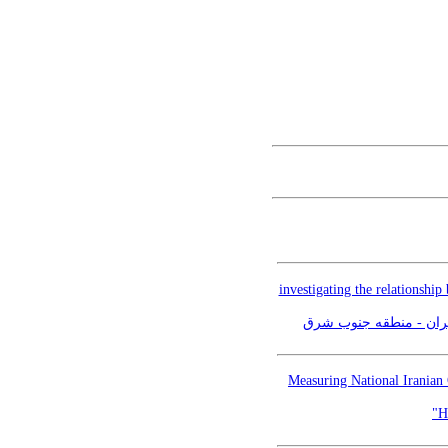
investigating the relationshi
یران - منطقه جنوب شرق
Measuring National Iranian