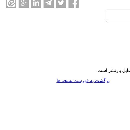
ابل بازنشر است.
برگشت به فهرست نسخه ها