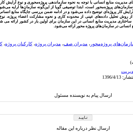
 مدیریت منابع انسانی با توجه به نحوه سازماندهی پروژه‌محوری و نوع آرایش کار د
 سازمان‌های پروژه‌محور است، ابتدا توصیفی گویا از این‌گونه سازمان‌ها ارایه می‌
 آرایش کار پروژه‌ای توضیح داده می‌شود و در ادامه ضمن بررسی جایگاه منابع انسانی
 از روش تحلیل داده‌های عینی از محدوده کاری و نحوه مشارکت اعضاء پروژه، نوع
تاری مدیریت منابع انسانی در این سازمان برای اولین بار در کشور ارائه می شود
 انسانی در سازمان‌های پروژه محور ارائه می‌شود.
زمان‌های پروژه‌محور
،
مدیران صف
،
مدیران پروژه
،
کارکنان پروژه
،
کا
يريت
ارسال پیام به نویسنده مسئول
ارسال نظر درباره این مقاله