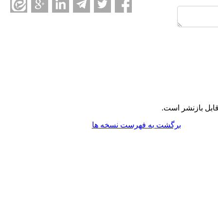
ابل بازنشر است.
برگشت به فهرست نسخه ها