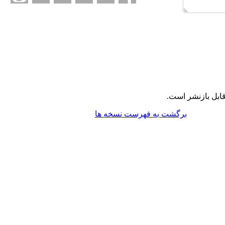
ابل بازنشر است.
برگشت به فهرست نسخه ها