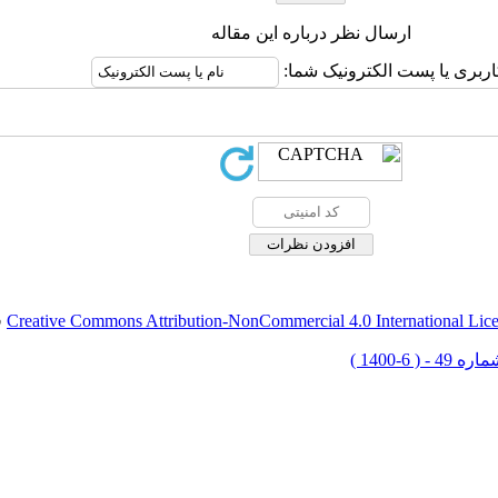
ارسال نظر درباره این مقاله
اربری یا پست الکترونیک شما:
Creative Commons Attribution-NonCommercial 4.0 International Lic
ق