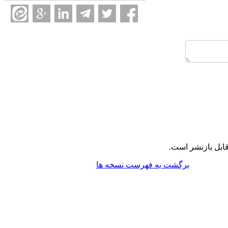
ابل بازنشر است.
برگشت به فهرست نسخه ها