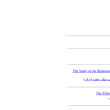
The Study of the Relatio
ت ملی نفت ایران
The Effec