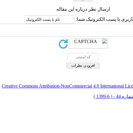
ارسال نظر درباره این مقاله
اربری یا پست الکترونیک شما:
Creative Commons Attribution-NonCommercial 4.0 International Lic
ق