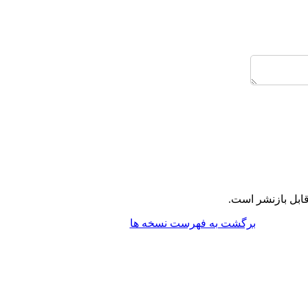
ابل بازنشر است.
برگشت به فهرست نسخه ها