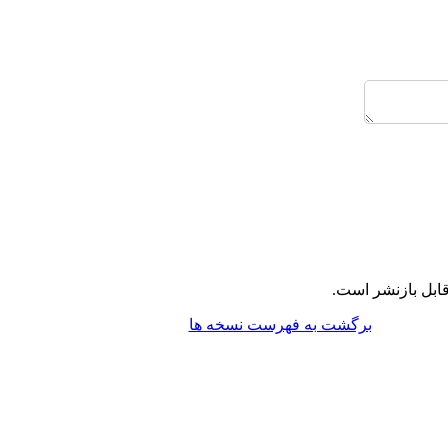
ابل بازنشر است.
برگشت به فهرست نسخه ها