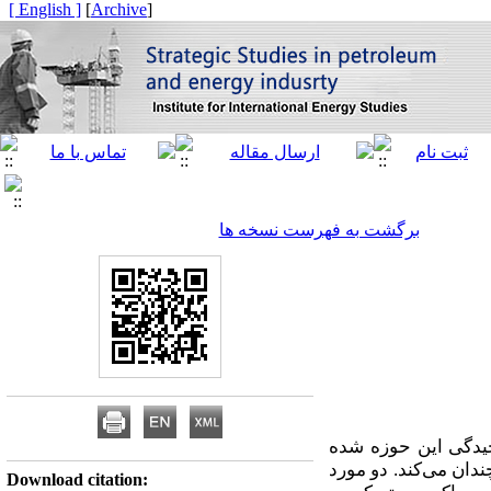
[ English ]
]
Archive
[
برگشت به فهرست نسخه ها
یدگی‌ این حوزه شده
دان می‌کند. دو مورد
Download citation: