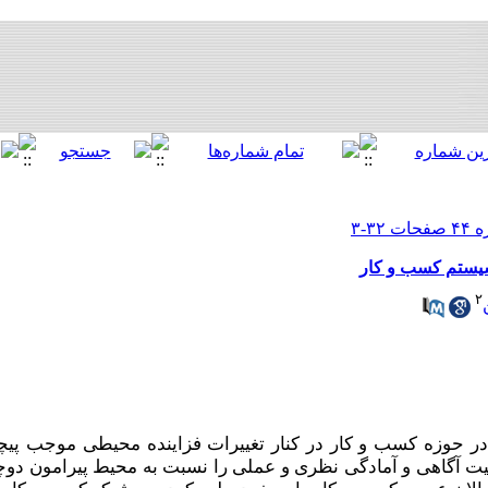
سیستم کسب و کار
۲
در حوزه کسب و کار در کنار تغییرات فزاینده محیطی موجب پیچ
یت آگاهی و آمادگی نظری و عملی را نسبت به محیط پیرامون دوچن