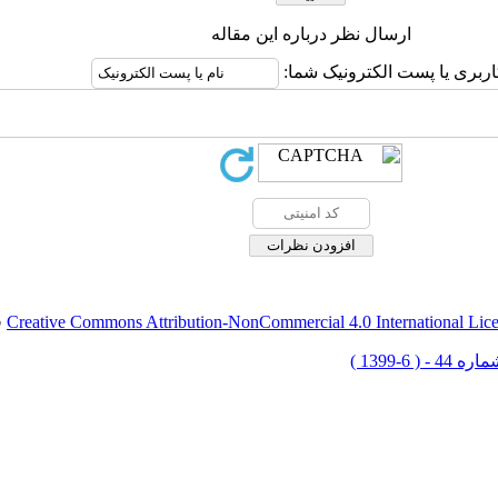
ارسال نظر درباره این مقاله
اربری یا پست الکترونیک شما:
Creative Commons Attribution-NonCommercial 4.0 International Lic
ق