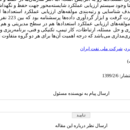
ستا وجود سیستم ارزیابی عملکرد شایسته‌محور جهت حفظ و نگهداش
شناسایی و رتبه‌بندی مولفه‌های ارزیابی عملکرد استعدادها 
صورت گرفت و اب
ه مولفه‌های ارزیابی عملکرد استعدادها هم در سطح مدیریتی و 
 و حل مسئله، ارتباطات، کار تیمی، تکنیکی و فنی، برنامه‌ریزی و
ری‌مداری می‌باشد که درجه اهمیت آن‌ها برای هر دو گروه متفاوت
رد
،
شرکت ملی نفت ایران
ارسال پیام به نویسنده مسئول
ارسال نظر درباره این مقاله