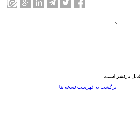
ابل بازنشر است.
برگشت به فهرست نسخه ها