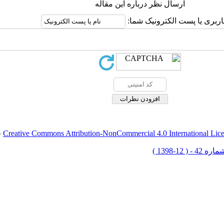
ارسال نظر درباره این مقاله
اربری یا پست الکترونیک شما:
Creative Commons Attribution-NonCommercial 4.0 International Lic
ق