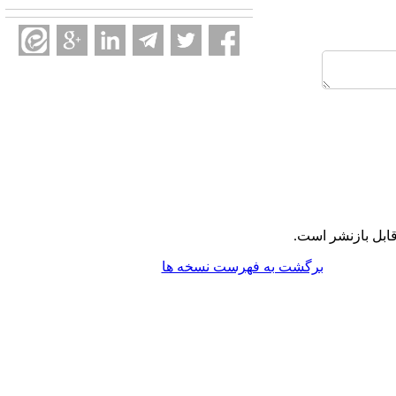
ابل بازنشر است.
برگشت به فهرست نسخه ها