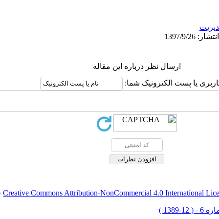
يريت
ارسال نظر درباره این مقاله
اربری یا پست الکترونیک شما:
Creative Commons Attribution-NonCommercial 4.0 International Lic
ق