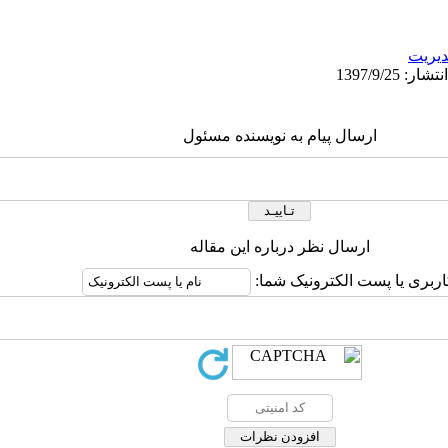
يريت
ارسال پیام به نویسنده مسئول
ارسال نظر درباره این مقاله
اربری یا پست الکترونیک شما: