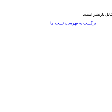
ابل بازنشر است.
برگشت به فهرست نسخه ها