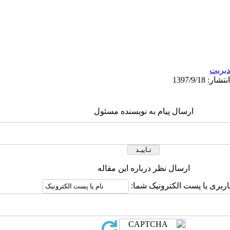
يريت
ارسال پیام به نویسنده مسئول
ارسال نظر درباره این مقاله
اربری یا پست الکترونیک شما: