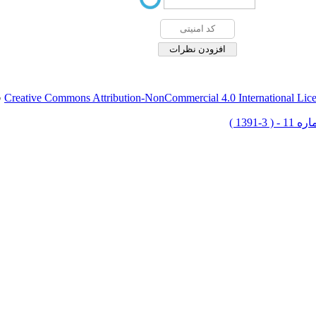
Creative Commons Attribution-NonCommercial 4.0 International Lic
ق