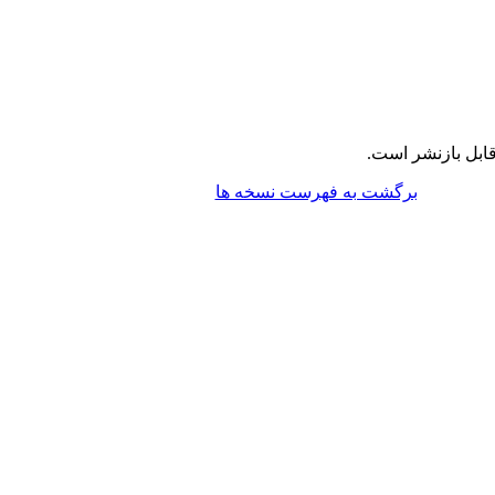
ابل بازنشر است.
برگشت به فهرست نسخه ها