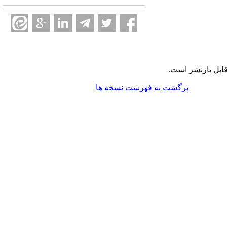
ابل بازنشر است.
برگشت به فهرست نسخه ها