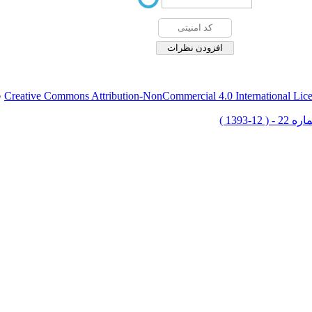
Creative Commons Attribution-NonCommercial 4.0 International Lic
ق