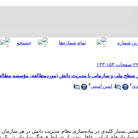
ر سطح ملی و سازمانی با مدیریت دانش (موردمطالعه: مؤسسه مطالعات
۳
۲
دی
،
امین امینی
شی بسیار کلیدی در پیاده‌سازی نظام مدیریت دانش در هر سازمان دا
ر سازمان‌های ایرانی، غافل بودن از شرایط فرهنگ سازمان در یک 