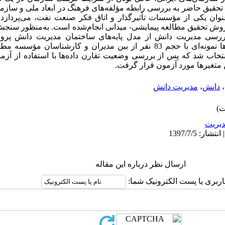
قیق حاضر به بررسی رابطه مؤلفه‌های فرهنگ در ابعاد ملی و سازما
نوان یکی از مؤسسات تأثیرگذار و اتاق فکر صنعت نفت، می‌پردازد. 
ا روش تحقیق مطالعه پیمایشی- میدانی انجام‌شده است. به‌منظور سن
ررسی مدیریت دانش از مدل پایه‌های ساختمان مدیریت دانش پرو
استفاده‌شده است. برای آزمون فرضیه‌ها نمونه‌ای با حجم 83 نفر از بین مدیران و کار
نتخاب شد که پس از بررسی وضعیت تقارن داده‌ها با استفاده از آز
متغیرها مورد آزمون قرار گرفت.
،
دانش
،
مدیریت دانش
يريت
ارسال نظر درباره این مقاله
اربری یا پست الکترونیک شما: