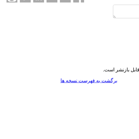
ابل بازنشر است.
برگشت به فهرست نسخه ها