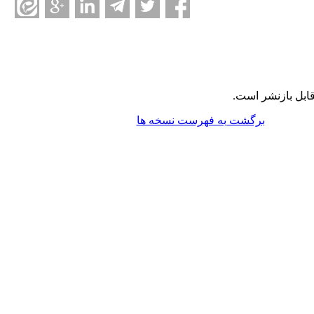
ابل بازنشر است.
برگشت به فهرست نسخه ها