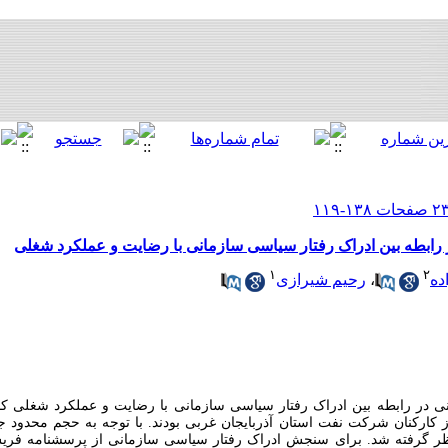
ابطه بین ادراک رفتار سیاسی سازمانی با رضایت و عملکرد شغلی
۱
۲
ده
،
رحیم شیرازی
 در رابطه بین ادراک رفتار سیاسی سازمانی با رضایت و عملکرد شغلی کا
امعه آماری تحقیق حاضر 130 نفر از کارکنان شرکت نفت استان آذربایجان غربی بودند. با توجه به حجم
 نظر گرفته شد. برای سنجش ادراک رفتار سیاسی سازمانی از پرسشنامه ف