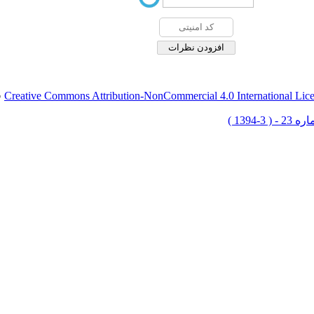
Creative Commons Attribution-NonCommercial 4.0 International Lic
ق