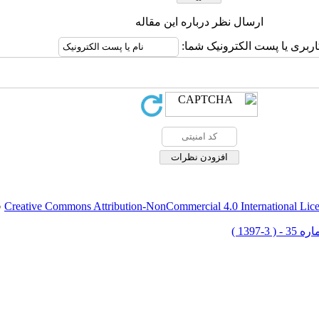
ارسال نظر درباره این مقاله
اربری یا پست الکترونیک شما:
Creative Commons Attribution-NonCommercial 4.0 International Lic
ق