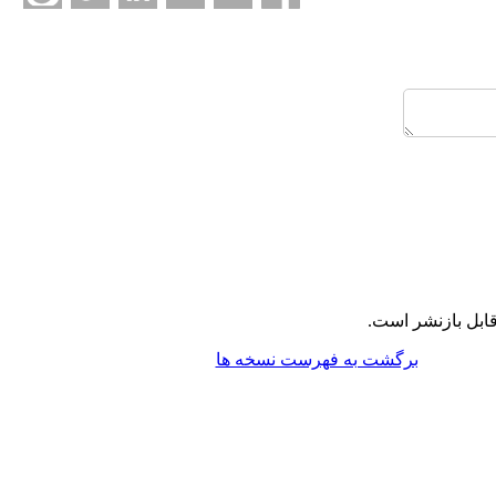
ابل بازنشر است.
برگشت به فهرست نسخه ها