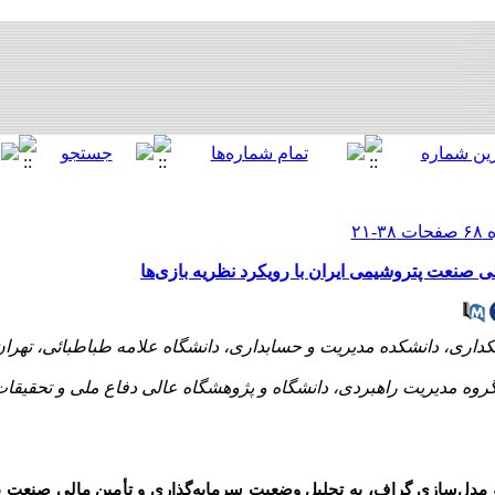
 صنعت پتروشیمی ایران با رویکرد نظریه بازی‌ها
 گروه مدیریت راهبردی، دانشگاه و پژوهشگاه عالی دفاع ملی و تحقیقات
ا و مدل‌سازی گراف، به تحلیل وضعیت سرمایه‌گذاری و تأمین مالی صنعت پ