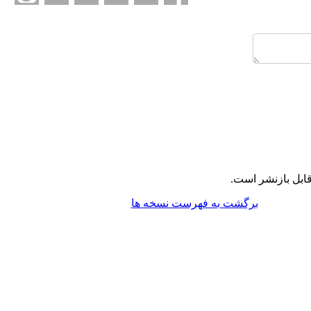
ابل بازنشر است.
برگشت به فهرست نسخه ها