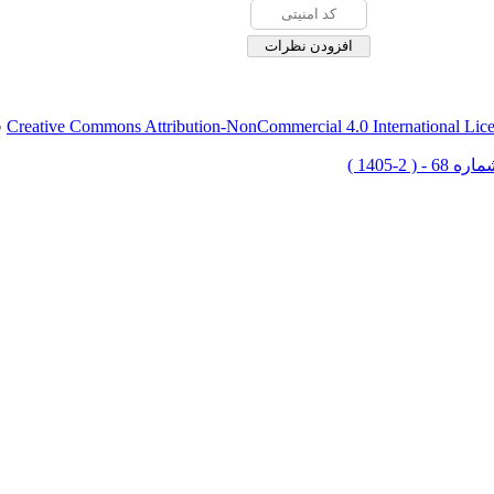
Creative Commons Attribution-NonCommercial 4.0 International Lic
ق