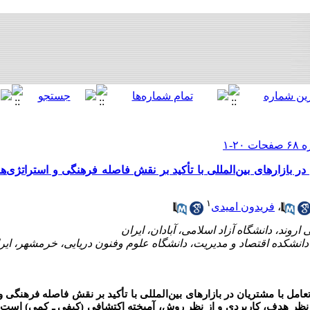
 بازارهای بین‌المللی با تأکید بر نقش فاصله فرهنگی و استراتژی‌ه
۱
،
فریدون امیدی
با مشتریان در بازارهای بین‌المللی با تأکید بر نقش فاصله فرهنگی و ا