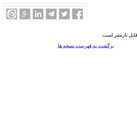
ابل بازنشر است.
برگشت به فهرست نسخه ها