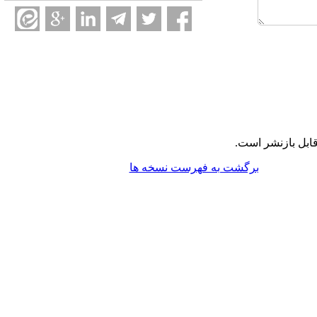
ابل بازنشر است.
برگشت به فهرست نسخه ها