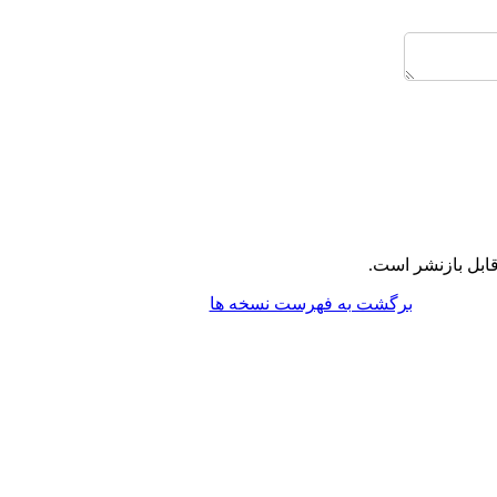
ابل بازنشر است.
برگشت به فهرست نسخه ها