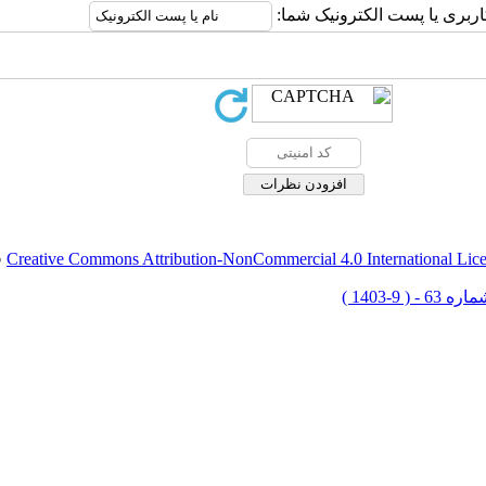
اربری یا پست الکترونیک شما:
Creative Commons Attribution-NonCommercial 4.0 International Lic
ق