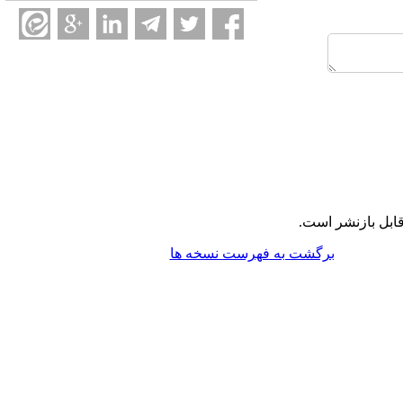
ابل بازنشر است.
برگشت به فهرست نسخه ها