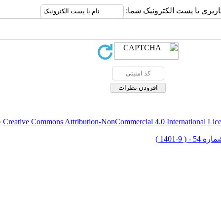
اربری یا پست الکترونیک شما:
Creative Commons Attribution-NonCommercial 4.0 International Lic
ق