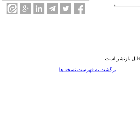
ابل بازنشر است.
برگشت به فهرست نسخه ها