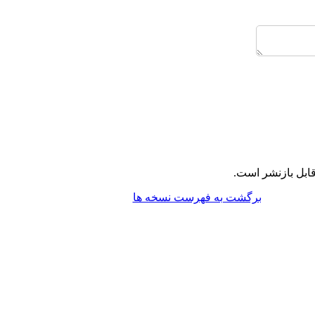
ابل بازنشر است.
برگشت به فهرست نسخه ها