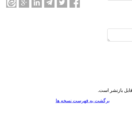
ابل بازنشر است.
برگشت به فهرست نسخه ها