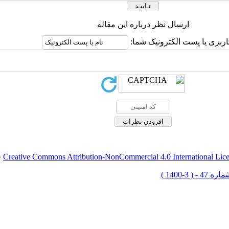
ارسال نظر درباره این مقاله
اربری یا پست الکترونیک شما:
Creative Commons Attribution-NonCommercial 4.0 International Lic
ق