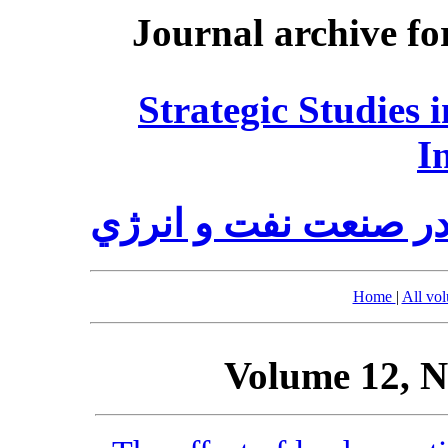
Journal archive fo
Strategic Studies 
I
در صنعت نفت و انرژي
Home
|
All vo
Volume 12, N