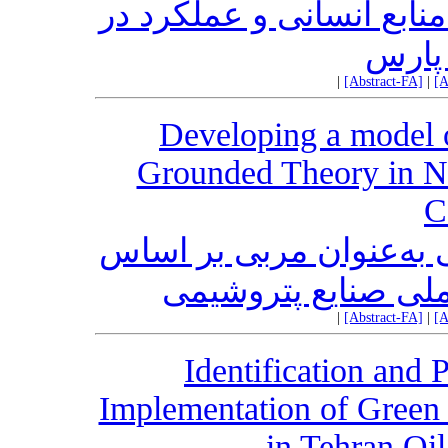
نابع ‌انسانی و عملکرد در
پارس
|
[Abstract-FA]
|
[A
Developing a model 
Grounded Theory in Na
C
 به‌عنوان مربی بر اساس
ملی صنایع پتروشیمی
|
[Abstract-FA]
|
[A
Identification and P
Implementation of Gree
in Tehran Oi