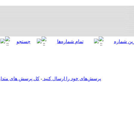
پرسش‌های خود را ارسال کنید
-
کل پرسش های متداول 