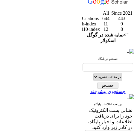
All
Since 2021
Citations
644
443
h-index
11
9
i10-index
12
8
">نمایه شده در گوگل
اسکولار
جستجو در پایگاه
جستجوی پیشرفته
دریافت اطلاعات پایگاه
نشانی پست الکترونیک
خود را برای دریافت
اطلاعات و اخبار پایگاه،
در کادر زیر وارد کنید.