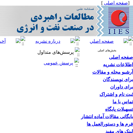
[
صفحه اصلی
]
بخش‌های اصلی
پرسش‌های متداول
صفحه اصلی
پرسش عمومی
اطلاعات نشریه
آرشیو مجله و مقالات
برای نویسندگان
برای داوران
ثبت نام و اشتراک
تماس با ما
تسهیلات پایگاه
بایگانی مقالات آماده انتشار
فرم ها و دستورالعمل ها
لینک های مفید