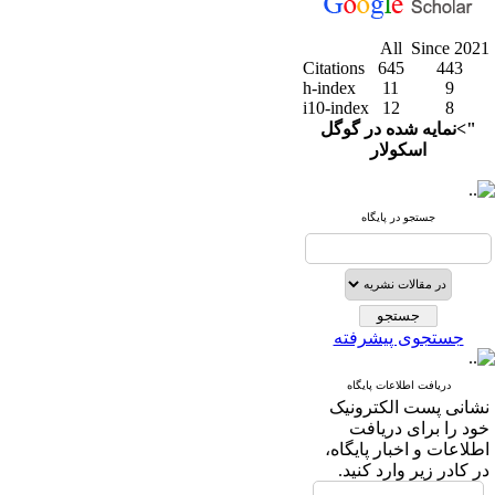
All
Since 2021
Citations
645
443
h-index
11
9
i10-index
12
8
">نمایه شده در گوگل
اسکولار
جستجو در پایگاه
جستجوی پیشرفته
دریافت اطلاعات پایگاه
نشانی پست الکترونیک
خود را برای دریافت
اطلاعات و اخبار پایگاه،
در کادر زیر وارد کنید.