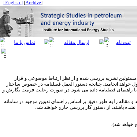
[ English ]
]
Archive
[
 مسئولین نشریه بررسی شده و از نظر ارتباط موضوعی و قرار
 خواهد انجامید. چنانچه دستور العمل فصلنامه در خصوص ساختار
ق با راهنمای فصلنامه داده می شود. در صورت رعایت فرمت نگارش و
 و مقاله را به طور دقیق بر اساس راهنمای تدوین موجود در سامانه
شده باشند، از دستور کار بررسی خارج خواهند شد.