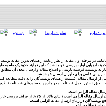
انه، در مرحله اول مقاله از نظر رعایت راهنمای تدوین مقاله توسط
ته ارزیابی اولیه بررسی خواهد شد که این فرآیند
حدود یک ماه
به طول
بار به نویسنده فرصت بازبینی و اصلاح مقاله و ارسال مجدد آن مطاب
ت ارزیابی علمی برای داوران ارسال خواهد شد.
بل از ارسال مقاله، قسمت راهنمای نویسندگان را به دقت مطالعه کنید
 که طبق دستورالعمل فصلنامه و در چارچوب محورهای فصلنامه تنظیم ن
سال مقاله الزامی است.
ن ارسال مقاله الزامی است
( نتایج بالاتر از ۲۵ % از فرآیند بررسی خارج خواهد شد).
ع نویسندگان در زمان ارسال مقاله الزامی است.