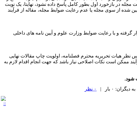
مجله در بازخورد اول بطور کامل پاسخ داده نشود، نهایتا، یک نوبت
ین شده از سوی مجله یا عدم رعایت ضوابط مجله، مقاله از فرآیند
ار گرفته و با رعایت ضوابط وزارت علوم و آیین نامه های داخلی
ساس نظر هیات تحریریه محترم فصلنامه، اولویت چاپ مقالات نهایی
آیند ممکن است نکات اصلاحی نیاز باشد که جهت انجام اقدام لازم به
 شود.
ران: ۰ بار |
۰ نظر