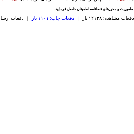
با ماموریت و محورهای فصلنامه اطمینان حاصل فرمایید.
دفعات مشاهده: ۱۲۱۳۸ بار |
دفعات چاپ: ۱۱۰۱ بار
| دفعات ارسال به د