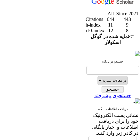
All
Since 2021
Citations
644
443
h-index
11
9
i10-index
12
8
">نمایه شده در گوگل
اسکولار
جستجو در پایگاه
جستجوی پیشرفته
دریافت اطلاعات پایگاه
نشانی پست الکترونیک
خود را برای دریافت
اطلاعات و اخبار پایگاه،
در کادر زیر وارد کنید.