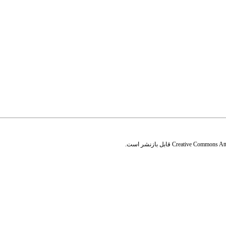
Creative Commons Attr
قابل بازنشر است.